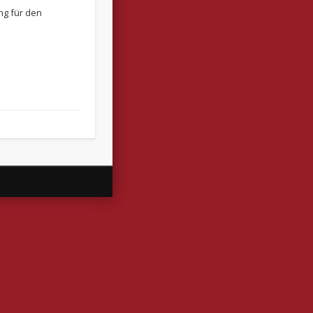
ng für den