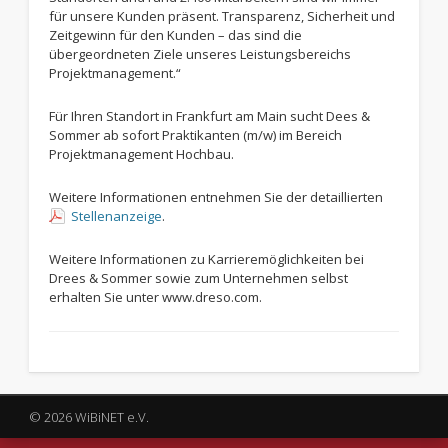
für unsere Kunden präsent. Transparenz, Sicherheit und
Zeitgewinn für den Kunden – das sind die
übergeordneten Ziele unseres Leistungsbereichs
Projektmanagement.“
Für Ihren Standort in Frankfurt am Main sucht Dees &
Sommer ab sofort Praktikanten (m/w) im Bereich
Projektmanagement Hochbau.
Weitere Informationen entnehmen Sie der detaillierten
Stellenanzeige
.
Weitere Informationen zu Karrieremöglichkeiten bei
Drees & Sommer sowie zum Unternehmen selbst
erhalten Sie unter www.dreso.com.
© 2026 WiBiNET e.V.