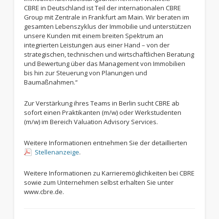
CBRE in Deutschland ist Teil der internationalen CBRE
Group mit Zentrale in Frankfurt am Main. Wir beraten im
gesamten Lebenszyklus der Immobilie und unterstützen
unsere Kunden mit einem breiten Spektrum an
integrierten Leistungen aus einer Hand – von der
strategischen, technischen und wirtschaftlichen Beratung
und Bewertung über das Management von Immobilien
bis hin zur Steuerung von Planungen und
Baumaßnahmen.“
Zur Verstärkung ihres Teams in Berlin sucht CBRE ab
sofort einen Praktikanten (m/w) oder Werkstudenten
(m/w) im Bereich Valuation Advisory Services.
Weitere Informationen entnehmen Sie der detaillierten
Stellenanzeige
.
Weitere Informationen zu Karrieremöglichkeiten bei CBRE
sowie zum Unternehmen selbst erhalten Sie unter
www.cbre.de.