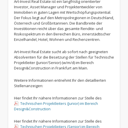
Art-Invest Real Estate ist ein langfristig orientierter
Investor, Asset Manager und Projektentwickler von
Immobilien in guten Lagen mit Wertschöpfungspotential.
Der Fokus liegt auf den Metropolregionen in Deutschland,
Österreich und Großbritannien. Die Bandbreite der
Investitionen reicht über das gesamte Rendite- und
Risikospektrum in den Bereichen Büro, innerstädtischer
Einzelhandel, Hotel, Wohnen und Rechenzentren.
Art-Invest Real Estate sucht ab sofort nach geeigneten
Absolventen für die Besetzung der Stellen für Technische
Projektleiter (Junior/Senior) (w/m/d) im Bereich
Design&Construction in Frankfurt am Main.
Weitere Informationen entnehmt Ihr den detaillierten
Stellenanzeigen:
Hier findet Ihr nähere Informationen zur Stelle des
Technischen Projektleiters (Junior) im Bereich
Design&Construction
Hier findet Ihr nähere Informationen zur Stelle des
Technischen Projektleiters (Senior) im Bereich